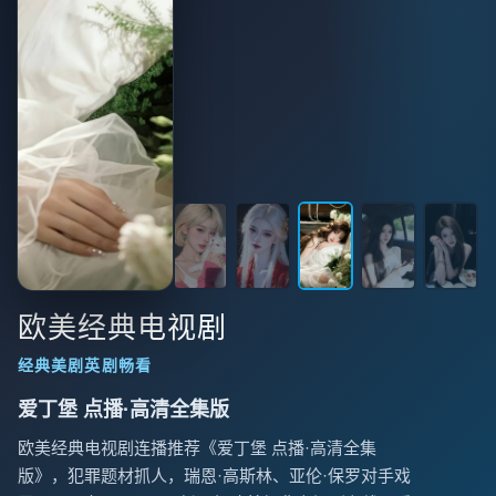
欧美经典电视剧
经典美剧英剧畅看
爱丁堡 点播·高清全集版
欧美经典电视剧连播推荐《爱丁堡 点播·高清全集
版》，犯罪题材抓人，瑞恩·高斯林、亚伦·保罗对手戏