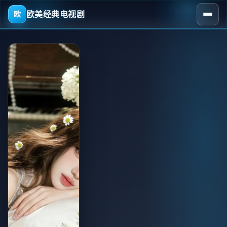
欧美经典电视剧
欧