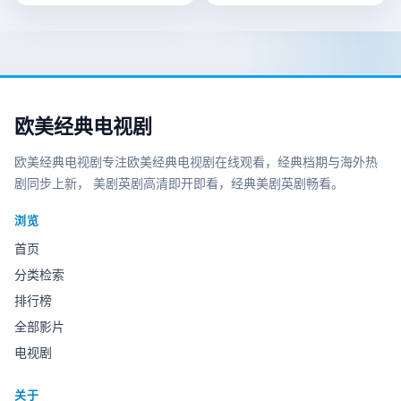
欧美经典电视剧
欧美经典电视剧
专注
欧美经典电视剧在线观看
，经典档期与海外热
剧同步上新， 美剧英剧高清即开即看，
经典美剧英剧畅看
。
浏览
首页
分类检索
排行榜
全部影片
电视剧
关于